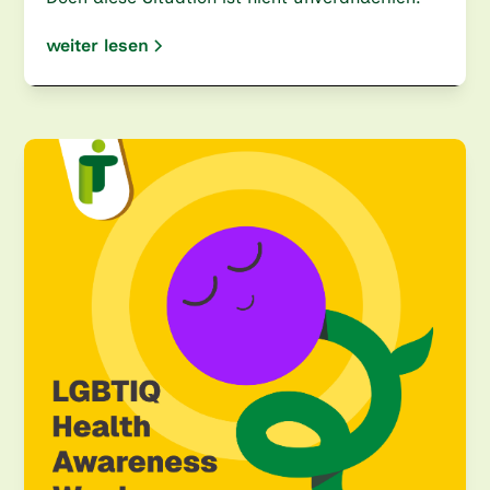
weiter lesen