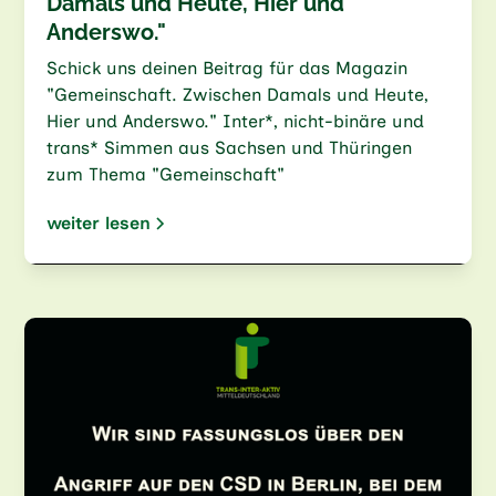
Damals und Heute, Hier und
Anderswo."
Schick uns deinen Beitrag für das Magazin
"Gemeinschaft. Zwischen Damals und Heute,
Hier und Anderswo." Inter*, nicht-binäre und
trans* Simmen aus Sachsen und Thüringen
zum Thema "Gemeinschaft"
weiter lesen