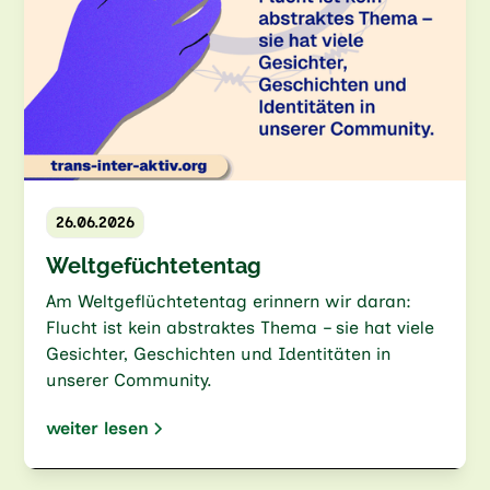
26.06.2026
Weltgefüchtetentag
Am Weltgeflüchtetentag erinnern wir daran:
Flucht ist kein abstraktes Thema – sie hat viele
Gesichter, Geschichten und Identitäten in
unserer Community.
weiter lesen