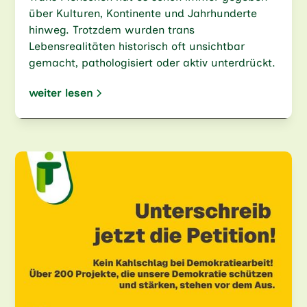
über Kulturen, Kontinente und Jahrhunderte
hinweg. Trotzdem wurden trans
Lebensrealitäten historisch oft unsichtbar
gemacht, pathologisiert oder aktiv unterdrückt.
weiter lesen