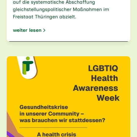
auf die systematische Abschaffung
gleichstellungspolitischer Maßnahmen im
Freistaat Thüringen abzielt.
weiter lesen