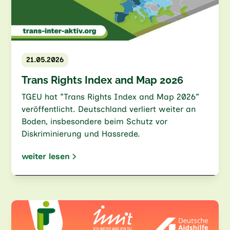
21.05.2026
Trans Rights Index and Map 2026
TGEU hat "Trans Rights Index and Map 2026"
veröffentlicht. Deutschland verliert weiter an
Boden, insbesondere beim Schutz vor
Diskriminierung und Hassrede.
weiter lesen