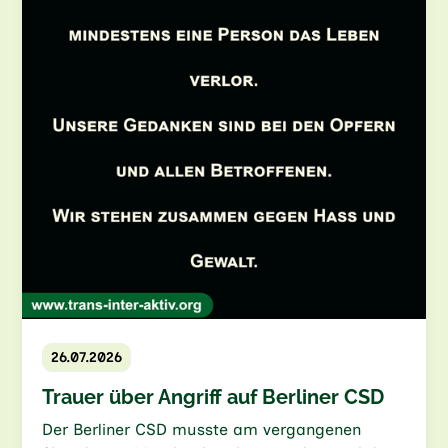
26.07.2026
Trauer über Angriff auf Berliner CSD
Der Berliner CSD musste am vergangenen