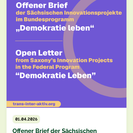
01.04.2026
Offener Brief der Sächsischen