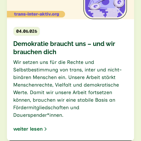
04.06.026
Demokratie braucht uns – und wir
brauchen dich
Wir setzen uns für die Rechte und
Selbstbestimmung von trans, inter und nicht-
binären Menschen ein. Unsere Arbeit stärkt
Menschenrechte, Vielfalt und demokratische
Werte. Damit wir unsere Arbeit fortsetzen
können, brauchen wir eine stabile Basis an
Fördermitgliedschaften und
Dauerspender*innen.
weiter lesen