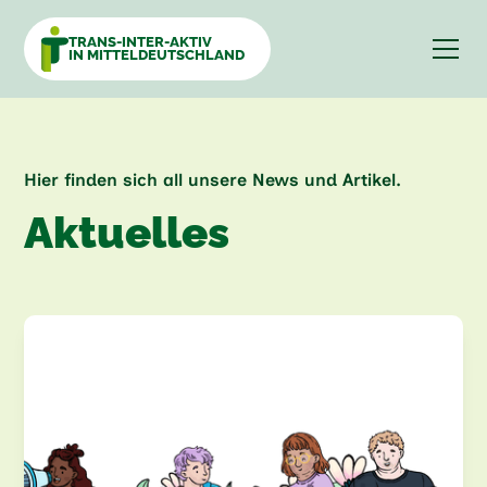
TRANS-INTER-AKTIV
IN MITTELDEUTSCHLAND
Hier finden sich all unsere News und Artikel.
Aktuelles