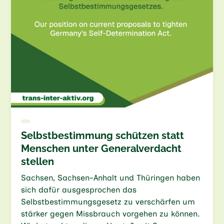
Selbstbestimmung schützen statt
Menschen unter Generalverdacht
stellen
Sachsen, Sachsen-Anhalt und Thüringen haben
sich dafür ausgesprochen das
Selbstbestimmungsgesetz zu verschärfen um
stärker gegen Missbrauch vorgehen zu können.