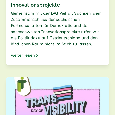
Innovationsprojekte
Gemeinsam mit der LAG Vielfalt Sachsen, dem
Zusammenschluss der sächsischen
Partnerschaften für Demokratie und der
sachsenweiten Innovationsprojekte rufen wir
die Politik dazu auf Ostdeutschland und den
ländlichen Raum nicht im Stich zu lassen.
weiter lesen