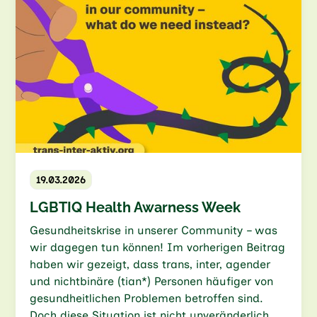
19.03.2026
LGBTIQ Health Awarness Week
Gesundheitskrise in unserer Community – was
wir dagegen tun können! Im vorherigen Beitrag
haben wir gezeigt, dass trans, inter, agender
und nichtbinäre (tian*) Personen häufiger von
gesundheitlichen Problemen betroffen sind.
Doch diese Situation ist nicht unveränderlich.