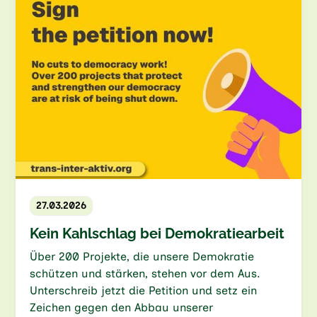
27.03.2026
Kein Kahlschlag bei Demokratiearbeit
Über 200 Projekte, die unsere Demokratie
schützen und stärken, stehen vor dem Aus.
Unterschreib jetzt die Petition und setz ein
Zeichen gegen den Abbau unserer