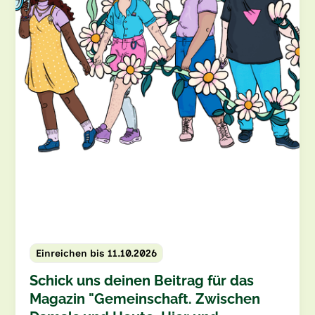
Einreichen bis 11.10.2026
Schick uns deinen Beitrag für das
Magazin "Gemeinschaft. Zwischen