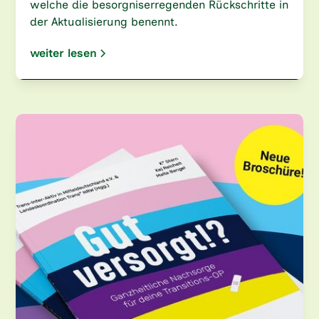
welche die besorgniserregenden Rückschritte in
der Aktualisierung benennt.
weiter lesen