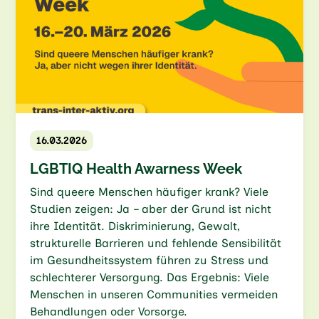
16.03.2026
LGBTIQ Health Awarness Week
Sind queere Menschen häufiger krank? Viele
Studien zeigen: Ja – aber der Grund ist nicht
ihre Identität. Diskriminierung, Gewalt,
strukturelle Barrieren und fehlende Sensibilität
im Gesundheitssystem führen zu Stress und
schlechterer Versorgung. Das Ergebnis: Viele
Menschen in unseren Communities vermeiden
Behandlungen oder Vorsorge.