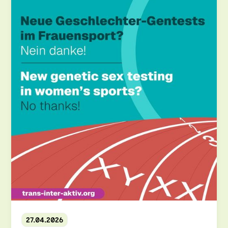
27.04.2026