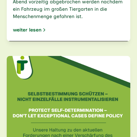
Abend vorzeitig abgebrochen werden nachdem
ein Fahrzeug im großen Tiergarten in die
Menschenmenge gefahren ist.
weiter lesen