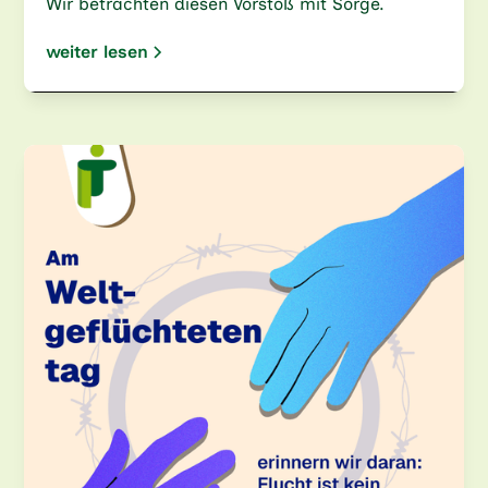
Wir betrachten diesen Vorstoß mit Sorge.
weiter lesen