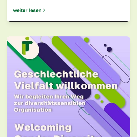
weiter lesen