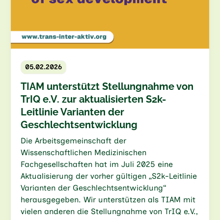
05.02.2026
TIAM unterstützt Stellungnahme von
TrIQ e.V. zur aktualisierten S2k-
Leitlinie Varianten der
Geschlechtsentwicklung
Die Arbeitsgemeinschaft der
Wissenschaftlichen Medizinischen
Fachgesellschaften hat im Juli 2025 eine
Aktualisierung der vorher gültigen „S2k-Leitlinie
Varianten der Geschlechtsentwicklung“
herausgegeben. Wir unterstützen als TIAM mit
vielen anderen die Stellungnahme von TrIQ e.V.,