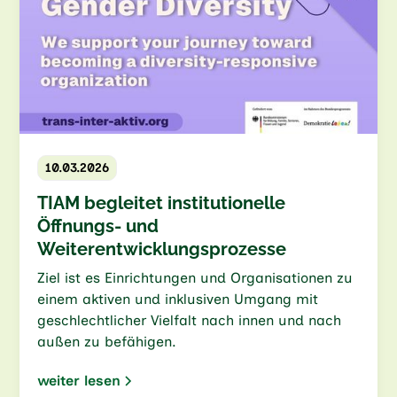
10.03.2026
TIAM begleitet institutionelle
Öffnungs- und
Weiterentwicklungsprozesse
Ziel ist es Einrichtungen und Organisationen zu
einem aktiven und inklusiven Umgang mit
geschlechtlicher Vielfalt nach innen und nach
außen zu befähigen.
weiter lesen