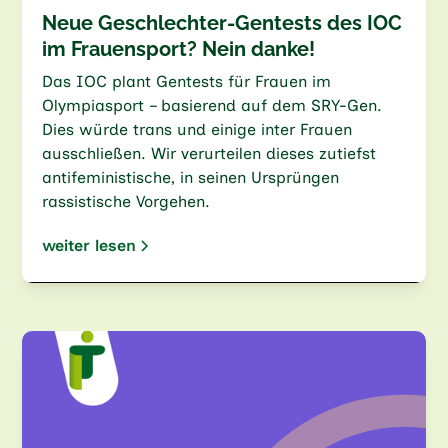
Neue Geschlechter-Gentests des IOC
im Frauensport? Nein danke!
Das IOC plant Gentests für Frauen im
Olympiasport – basierend auf dem SRY-Gen.
Dies würde trans und einige inter Frauen
ausschließen. Wir verurteilen dieses zutiefst
antifeministische, in seinen Ursprüngen
rassistische Vorgehen.
weiter lesen