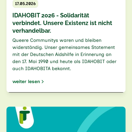
17.05.2026
IDAHOBIT 2026 - Solidarität
verbindet. Unsere Existenz ist nicht
verhandelbar.
Queere Communitys waren und bleiben
widerständig. Unser gemeinsames Statement
mit der Deutschen Aidshilfe in Erinnerung an
den 17. Mai 1990 und heute als IDAHOBIT oder
auch IDAHOBITA bekannt.
weiter lesen