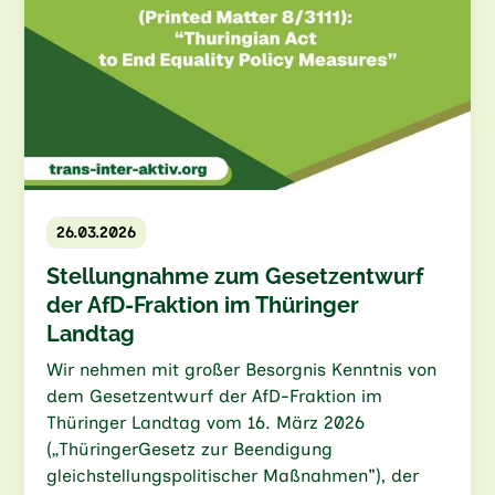
26.03.2026
Stellungnahme zum Gesetzentwurf
der AfD-Fraktion im Thüringer
Landtag
Wir nehmen mit großer Besorgnis Kenntnis von
dem Gesetzentwurf der AfD-Fraktion im
Thüringer Landtag vom 16. März 2026
(„ThüringerGesetz zur Beendigung
gleichstellungspolitischer Maßnahmen"), der