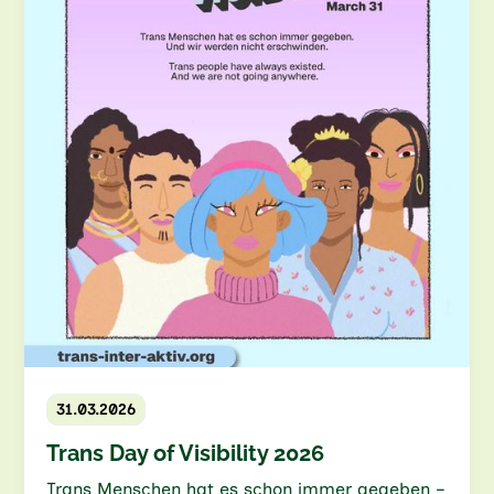
31.03.2026
Trans Day of Visibility 2026
Trans Menschen hat es schon immer gegeben –