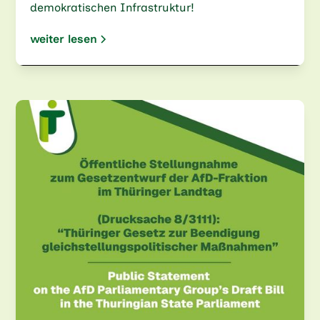
demokratischen Infrastruktur!
weiter lesen