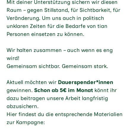
Mit deiner Unterstützung sichern wir diesen
Raum – gegen Stillstand, für Sichtbarkeit, für
Veränderung. Um uns auch in politisch
unklaren Zeiten für die Bedarfe von tian
Personen einsetzen zu können.
Wir halten zusammen – auch wenn es eng
wird!
Gemeinsam sichtbar. Gemeinsam stark.
Aktuell möchten wir
Dauerspender*innen
gewinnen.
Schon ab 5€ im Monat
könnt ihr
dazu beitragen unsere Arbeit langfristig
abzusichern.
Hier findest du die entsprechende Materialien
zur Kampagne: