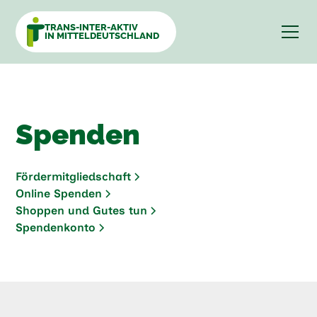
TRANS-INTER-AKTIV
IN MITTELDEUTSCHLAND
Spenden
Fördermitgliedschaft
Online Spenden
Shoppen und Gutes tun
Spendenkonto