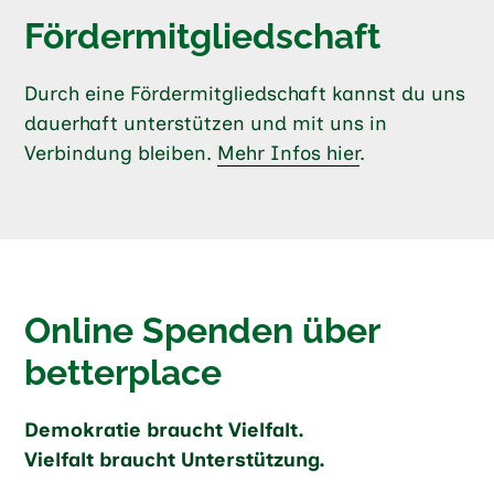
Fördermitgliedschaft
Durch eine Fördermitgliedschaft kannst du uns
dauerhaft unterstützen und mit uns in
Verbindung bleiben.
Mehr Infos hier
.
Online Spenden über
betterplace
Demokratie braucht Vielfalt.
Vielfalt braucht Unterstützung.