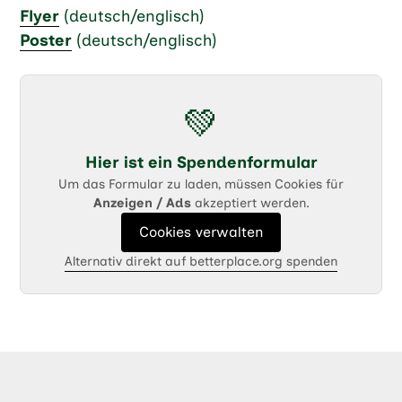
Flyer
(deutsch/englisch)
Poster
(deutsch/englisch)
💚
Hier ist ein Spendenformular
Um das Formular zu laden, müssen Cookies für
Anzeigen / Ads
akzeptiert werden.
Cookies verwalten
Alternativ direkt auf betterplace.org spenden