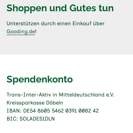
Shoppen und Gutes tun
Unterstützen durch einen Einkauf über
Gooding.de
!
Spendenkonto
Trans-Inter-Aktiv in Mitteldeutschland e.V.
Kreissparkasse Döbeln
IBAN: DE54 8605 5462 0391 0082 42
BIC: SOLADES1DLN