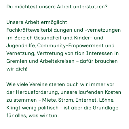
Du möchtest unsere Arbeit unterstützen?
Unsere Arbeit ermöglicht
Fachkräfteweiterbildungen und -vernetzungen
im Bereich Gesundheit und Kinder- und
Jugendhilfe, Community-Empowerment und
Vernetzung, Vertretung von tian Interessen in
Gremien und Arbeitskreisen – dafür brauchen
wir dich!
Wie viele Vereine stehen auch wir immer vor
der Herausforderung, unsere laufenden Kosten
zu stemmen – Miete, Strom, Internet, Löhne.
Klingt wenig politisch – ist aber die Grundlage
für alles, was wir tun.