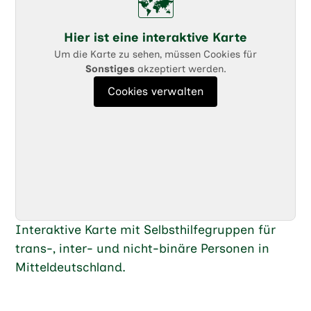
🗺️
Hier ist eine interaktive Karte
Um die Karte zu sehen, müssen Cookies für
Sonstiges
akzeptiert werden.
Cookies verwalten
Interaktive Karte mit Selbsthilfegruppen für
trans-, inter- und nicht-binäre Personen in
Mitteldeutschland.