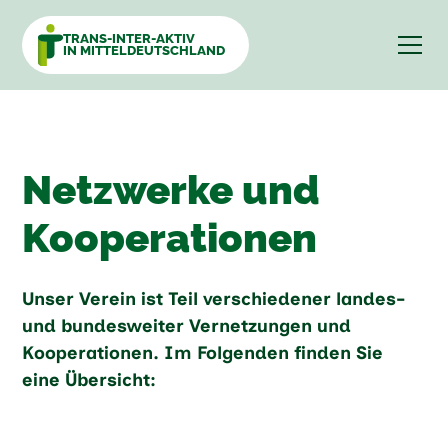
TRANS-INTER-AKTIV
IN MITTELDEUTSCHLAND
Netzwerke und
Kooperationen
Unser Verein ist Teil verschiedener landes-
und bundesweiter Vernetzungen und
Kooperationen. Im Folgenden finden Sie
eine Übersicht: