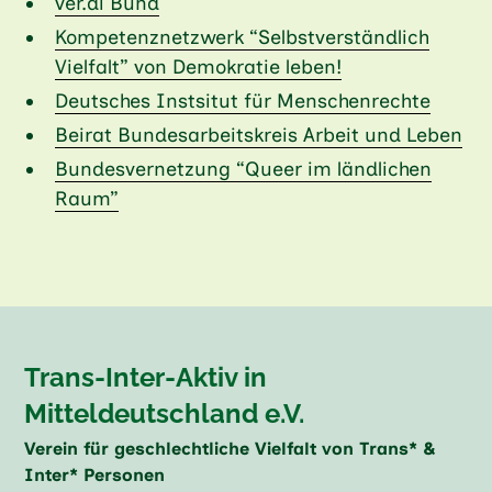
ver.di Bund
Kompetenznetzwerk “Selbstverständlich
Vielfalt” von Demokratie leben!
Deutsches Instsitut für Menschenrechte
Beirat Bundesarbeitskreis Arbeit und Leben
Bundesvernetzung “Queer im ländlichen
Raum”
Trans-Inter-Aktiv in
Mitteldeutschland e.V.
Verein für geschlechtliche Vielfalt von Trans* &
Inter* Personen