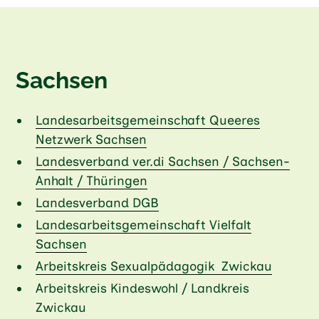
Sachsen
Landesarbeitsgemeinschaft Queeres
Netzwerk Sachsen
Landesverband ver.di Sachsen / Sachsen-
Anhalt / Thüringen
Landesverband DGB
Landesarbeitsgemeinschaft Vielfalt
Sachsen
Arbeitskreis Sexualpädagogik Zwickau
Arbeitskreis Kindeswohl / Landkreis
Zwickau