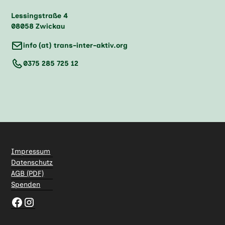
Lessingstraße 4
08058 Zwickau
info (at) trans-inter-aktiv.org
0375 285 725 12
Impressum
Datenschutz
AGB (PDF)
Spenden