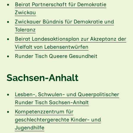
Beirat Partnerschaft für Demokratie
Zwickau
Zwickauer Bündnis für Demokratie und
Toleranz
Beirat Landesaktionsplan zur Akzeptanz der
Vielfalt von Lebensentwürfen
Runder Tisch Queere Gesundheit
Sachsen-Anhalt
Lesben-, Schwulen- und Queerpolitischer
Runder Tisch Sachsen-Anhalt
Kompetenzzentrum für
geschlechtergerechte Kinder- und
Jugendhilfe