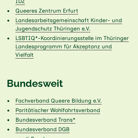
IDZ
Queeres Zentrum Erfurt
Landesarbeitsgemeinschaft Kinder- und
Jugendschutz Thüringen e.V.
LSBTIQ*-Koordinierungsstelle im Thüringer
Landesprogramm für Akzeptanz und
Vielfalt
Bundesweit
Fachverband Queere Bildung e.V.
Paritätischer Wohlfahrtsverband
Bundesverband Trans*
Bundesverband DGB