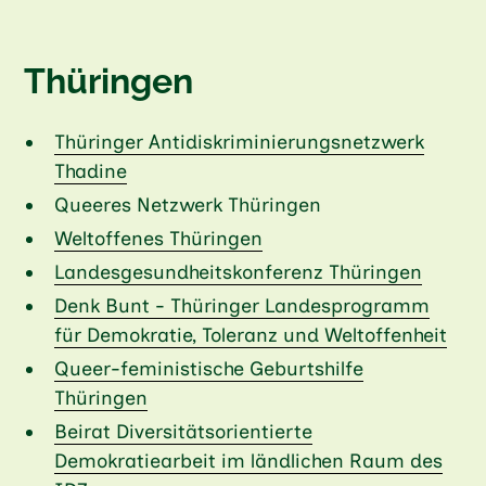
Thüringen
Thüringer Antidiskriminierungsnetzwerk
Thadine
Queeres Netzwerk Thüringen
Weltoffenes Thüringen
Landesgesundheitskonferenz Thüringen
Denk Bunt - Thüringer Landesprogramm
für Demokratie, Toleranz und Weltoffenheit
Queer-feministische Geburtshilfe
Thüringen
Beirat Diversitätsorientierte
Demokratiearbeit im ländlichen Raum des