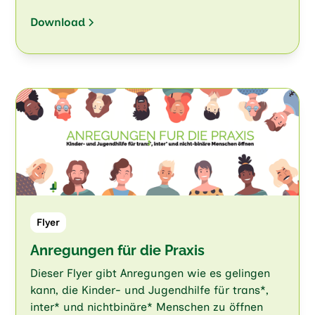
Download
Flyer
Anregungen für die Praxis
Dieser Flyer gibt Anregungen wie es gelingen
kann, die Kinder- und Jugendhilfe für trans*,
inter* und nichtbinäre* Menschen zu öffnen