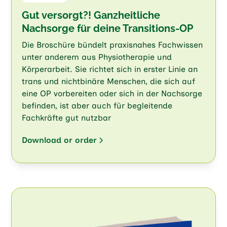
Gut versorgt?! Ganzheitliche
Nachsorge für deine Transitions-OP
Die Broschüre bündelt praxisnahes Fachwissen
unter anderem aus Physiotherapie und
Körperarbeit. Sie richtet sich in erster Linie an
trans und nichtbinäre Menschen, die sich auf
eine OP vorbereiten oder sich in der Nachsorge
befinden, ist aber auch für begleitende
Fachkräfte gut nutzbar
Download or order