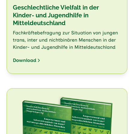
Geschlechtliche Vielfalt in der
Kinder- und Jugendhilfe in
Mitteldeutschland
Fachkräftebefragung zur Situation von jungen
trans, inter und nichtbinären Menschen in der
Kinder- und Jugendhilfe in Mitteldeutschland
Download