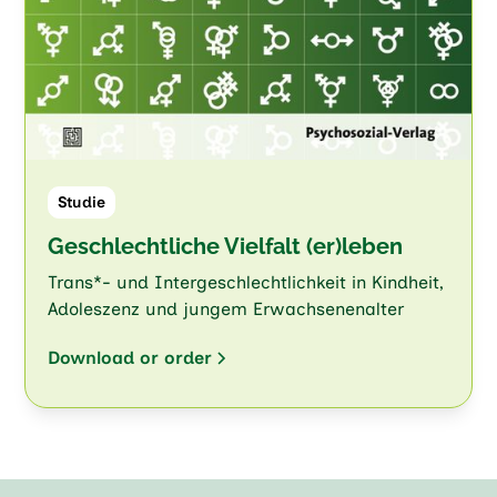
Studie
Geschlechtliche Vielfalt (er)leben
Trans*- und Intergeschlechtlichkeit in Kindheit,
Adoleszenz und jungem Erwachsenenalter
Download or order