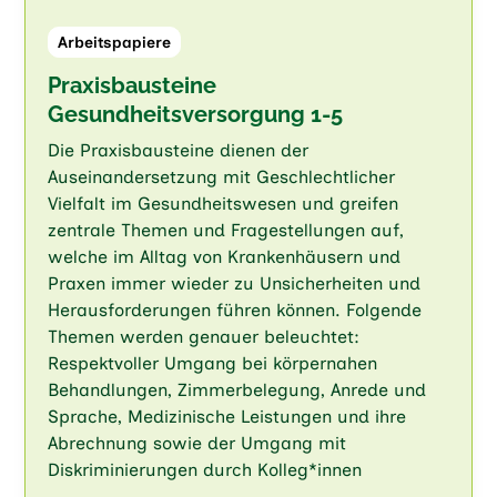
Arbeitspapiere
Praxisbausteine
Gesundheitsversorgung 1-5
Die Praxisbausteine dienen der
Auseinandersetzung mit Geschlechtlicher
Vielfalt im Gesundheitswesen und greifen
zentrale Themen und Fragestellungen auf,
welche im Alltag von Krankenhäusern und
Praxen immer wieder zu Unsicherheiten und
Herausforderungen führen können. Folgende
Themen werden genauer beleuchtet:
Respektvoller Umgang bei körpernahen
Behandlungen, Zimmerbelegung, Anrede und
Sprache, Medizinische Leistungen und ihre
Abrechnung sowie der Umgang mit
Diskriminierungen durch Kolleg*innen