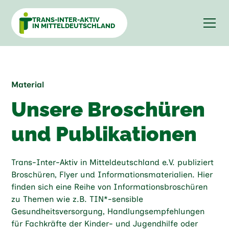
TRANS-INTER-AKTIV
IN MITTELDEUTSCHLAND
Material
Unsere Broschüren
und Publikationen
Trans-Inter-Aktiv in Mitteldeutschland e.V. publiziert
Broschüren, Flyer und Informationsmaterialien. Hier
finden sich eine Reihe von Informationsbroschüren
zu Themen wie z.B. TIN*-sensible
Gesundheitsversorgung, Handlungsempfehlungen
für Fachkräfte der Kinder- und Jugendhilfe oder