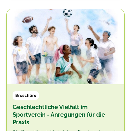
Broschüre
Geschlechtliche Vielfalt im
Sportverein - Anregungen für die
Praxis