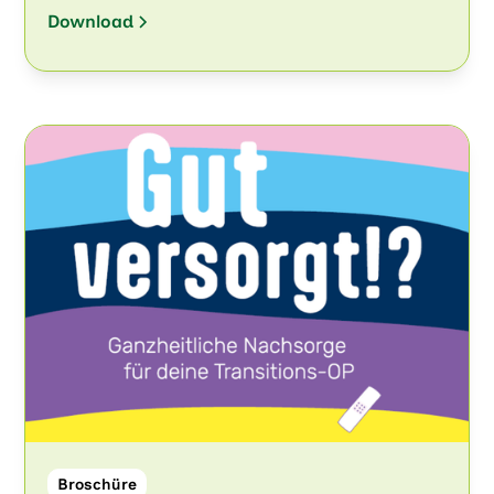
Download
Broschüre