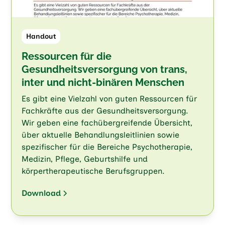
Handout
Ressourcen für die
Gesundheitsversorgung von trans,
inter und nicht-binären Menschen
Es gibt eine Vielzahl von guten Ressourcen für
Fachkräfte aus der Gesundheitsversorgung.
Wir geben eine fachübergreifende Übersicht,
über aktuelle Behandlungsleitlinien sowie
spezifischer für die Bereiche Psychotherapie,
Medizin, Pflege, Geburtshilfe und
körpertherapeutische Berufsgruppen.
Download