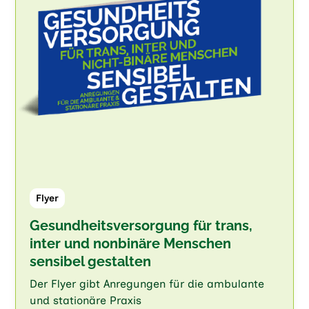
Flyer
Gesundheitsversorgung für trans,
inter und nonbinäre Menschen
sensibel gestalten
Der Flyer gibt Anregungen für die ambulante
und stationäre Praxis