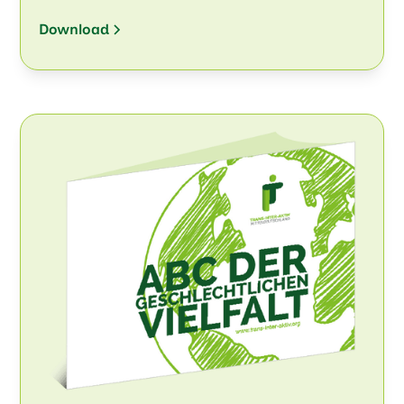
Download