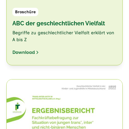
Broschüre
ABC der geschlechtlichen Vielfalt
Begriffe zu geschlechtlicher Vielfalt erklärt von
A bis Z
Download