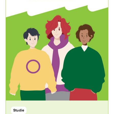
Studie