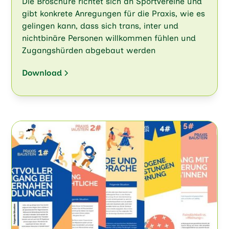
Die Broschüre richtet sich an Sportvereine und
gibt konkrete Anregungen für die Praxis, wie es
gelingen kann, dass sich trans, inter und
nichtbinäre Personen willkommen fühlen und
Zugangshürden abgebaut werden
Download