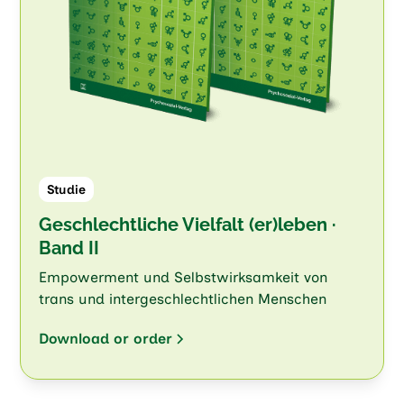
Studie
Geschlechtliche Vielfalt (er)leben ·
Band II
Empowerment und Selbstwirksamkeit von
trans und intergeschlechtlichen Menschen
Download or order