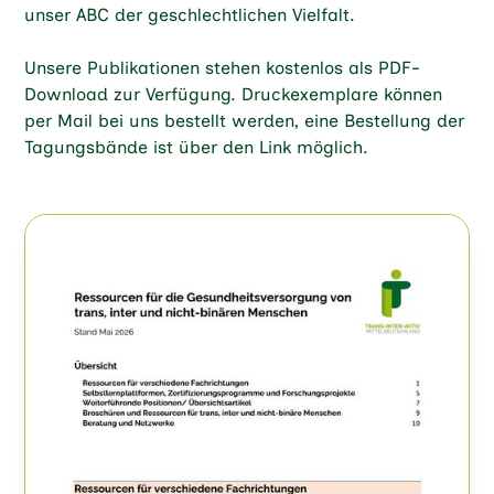
unser ABC der geschlechtlichen Vielfalt.
Unsere Publikationen stehen kostenlos als PDF-
Download zur Verfügung. Druckexemplare können
per Mail bei uns bestellt werden, eine Bestellung der
Tagungsbände ist über den Link möglich.