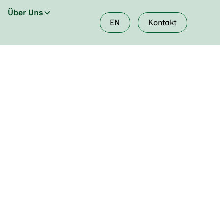
Über Uns
EN
Kontakt