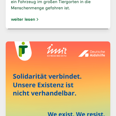
ein Fahrzeug im großen Tiergarten in die
Menschenmenge gefahren ist.
weiter lesen