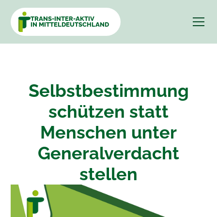
TRANS-INTER-AKTIV
IN MITTELDEUTSCHLAND
Selbstbestimmung
schützen statt
Menschen unter
Generalverdacht
stellen