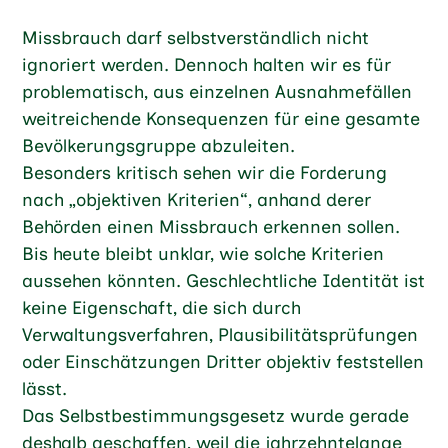
Missbrauch darf selbstverständlich nicht
ignoriert werden. Dennoch halten wir es für
problematisch, aus einzelnen Ausnahmefällen
weitreichende Konsequenzen für eine gesamte
Bevölkerungsgruppe abzuleiten.
Besonders kritisch sehen wir die Forderung
nach „objektiven Kriterien“, anhand derer
Behörden einen Missbrauch erkennen sollen.
Bis heute bleibt unklar, wie solche Kriterien
aussehen könnten. Geschlechtliche Identität ist
keine Eigenschaft, die sich durch
Verwaltungsverfahren, Plausibilitätsprüfungen
oder Einschätzungen Dritter objektiv feststellen
lässt.
Das Selbstbestimmungsgesetz wurde gerade
deshalb geschaffen, weil die jahrzehntelange