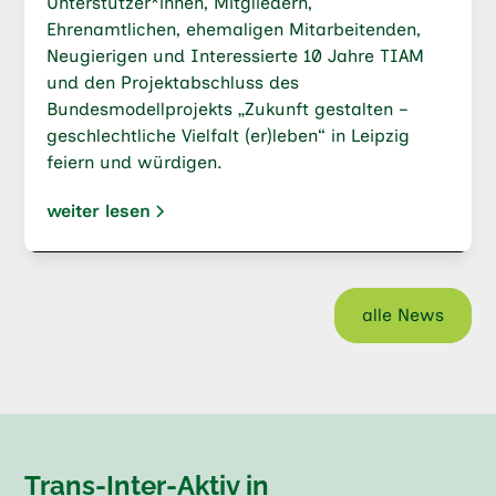
Unterstützer*innen, Mitgliedern,
Ehrenamtlichen, ehemaligen Mitarbeitenden,
Neugierigen und Interessierte 10 Jahre TIAM
und den Projektabschluss des
Bundesmodellprojekts „Zukunft gestalten –
geschlechtliche Vielfalt (er)leben“ in Leipzig
feiern und würdigen.
weiter lesen
alle News
Trans-Inter-Aktiv in