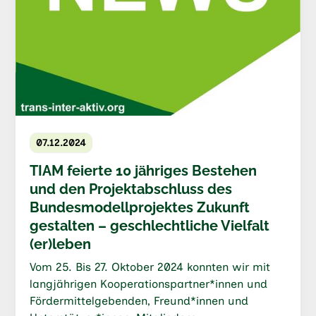
07.12.2024
TIAM feierte 10 jähriges Bestehen
und den Projektabschluss des
Bundesmodellprojektes Zukunft
gestalten – geschlechtliche Vielfalt
(er)leben
Vom 25. Bis 27. Oktober 2024 konnten wir mit
langjährigen Kooperationspartner*innen und
Fördermittelgebenden, Freund*innen und