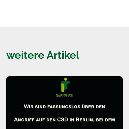
weitere Artikel