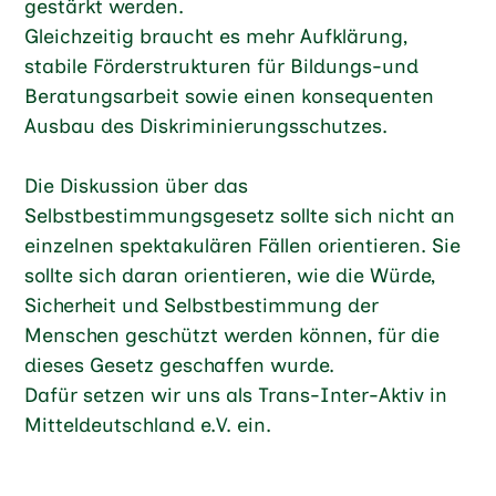
gestärkt werden.
Gleichzeitig braucht es mehr Aufklärung,
stabile Förderstrukturen für Bildungs-und
Beratungsarbeit sowie einen konsequenten
Ausbau des Diskriminierungsschutzes.
Die Diskussion über das
Selbstbestimmungsgesetz sollte sich nicht an
einzelnen spektakulären Fällen orientieren. Sie
sollte sich daran orientieren, wie die Würde,
Sicherheit und Selbstbestimmung der
Menschen geschützt werden können, für die
dieses Gesetz geschaffen wurde.
Dafür setzen wir uns als Trans-Inter-Aktiv in
Mitteldeutschland e.V. ein.