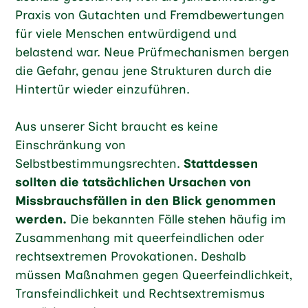
Praxis von Gutachten und Fremdbewertungen
für viele Menschen entwürdigend und
belastend war. Neue Prüfmechanismen bergen
die Gefahr, genau jene Strukturen durch die
Hintertür wieder einzuführen.
Aus unserer Sicht braucht es keine
Einschränkung von
Selbstbestimmungsrechten.
Stattdessen
sollten die tatsächlichen Ursachen von
Missbrauchsfällen in den Blick genommen
werden.
Die bekannten Fälle stehen häufig im
Zusammenhang mit queerfeindlichen oder
rechtsextremen Provokationen. Deshalb
müssen Maßnahmen gegen Queerfeindlichkeit,
Transfeindlichkeit und Rechtsextremismus