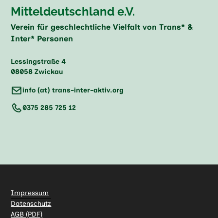
Mitteldeutschland e.V.
Verein für geschlechtliche Vielfalt von Trans* &
Inter* Personen
Lessingstraße 4
08058 Zwickau
info (at) trans-inter-aktiv.org
0375 285 725 12
Impressum
Datenschutz
AGB (PDF)