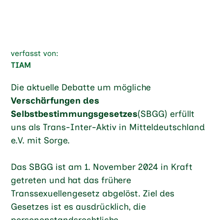
verfasst von:
TIAM
Die aktuelle Debatte um mögliche
Verschärfungen des
Selbstbestimmungsgesetzes
(SBGG) erfüllt
uns als Trans-Inter-Aktiv in Mitteldeutschland
e.V. mit Sorge.
Das SBGG ist am 1. November 2024 in Kraft
getreten und hat das frühere
Transsexuellengesetz abgelöst. Ziel des
Gesetzes ist es ausdrücklich, die
personenstandsrechtliche