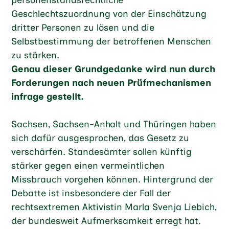
Geschlechtszuordnung von der Einschätzung
dritter Personen zu lösen und die
Selbstbestimmung der betroffenen Menschen
zu stärken.
Genau dieser Grundgedanke wird nun durch
Forderungen nach neuen Prüfmechanismen
infrage gestellt.
Sachsen, Sachsen-Anhalt und Thüringen haben
sich dafür ausgesprochen, das Gesetz zu
verschärfen. Standesämter sollen künftig
stärker gegen einen vermeintlichen
Missbrauch vorgehen können. Hintergrund der
Debatte ist insbesondere der Fall der
rechtsextremen Aktivistin Marla Svenja Liebich,
der bundesweit Aufmerksamkeit erregt hat.