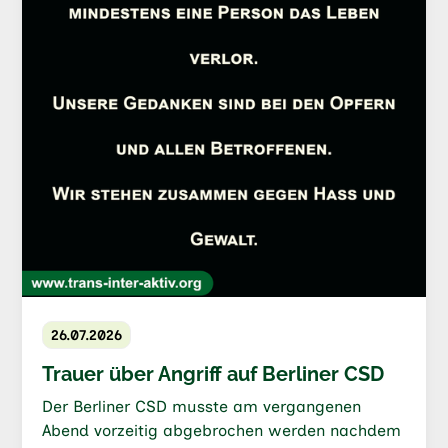
26.07.2026
Trauer über Angriff auf Berliner CSD
Der Berliner CSD musste am vergangenen
Abend vorzeitig abgebrochen werden nachdem