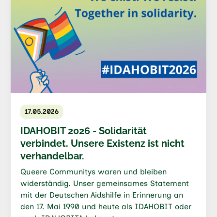
17.05.2026
IDAHOBIT 2026 - Solidarität
verbindet. Unsere Existenz ist nicht
verhandelbar.
Queere Communitys waren und bleiben
widerständig. Unser gemeinsames Statement
mit der Deutschen Aidshilfe in Erinnerung an
den 17. Mai 1990 und heute als IDAHOBIT oder