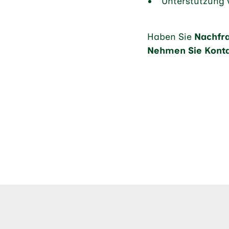
Unterstützung
Haben Sie
Nachfr
Nehmen Sie Konta