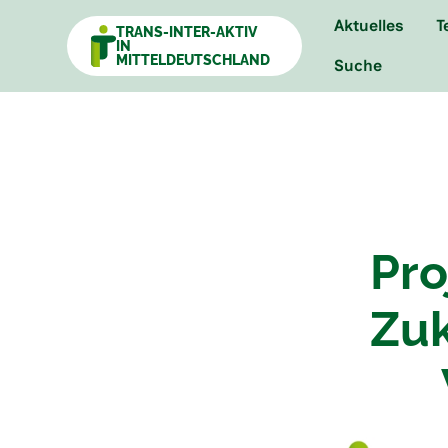
Aktuelles
T
TRANS-INTER-AKTIV
IN
MITTELDEUTSCHLAND
Suche
Pro
Zuk