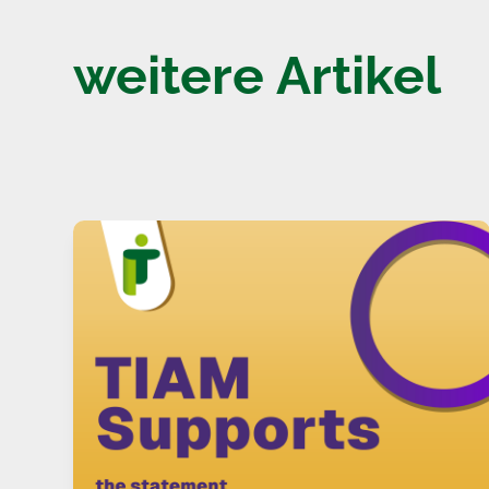
weitere Artikel