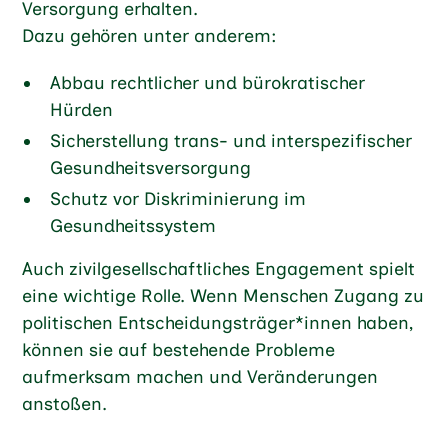
Versorgung erhalten.
Dazu gehören unter anderem:
Abbau rechtlicher und bürokratischer
Hürden
Sicherstellung trans- und interspezifischer
Gesundheitsversorgung
Schutz vor Diskriminierung im
Gesundheitssystem
Auch zivilgesellschaftliches Engagement spielt
eine wichtige Rolle. Wenn Menschen Zugang zu
politischen Entscheidungsträger*innen haben,
können sie auf bestehende Probleme
aufmerksam machen und Veränderungen
anstoßen.