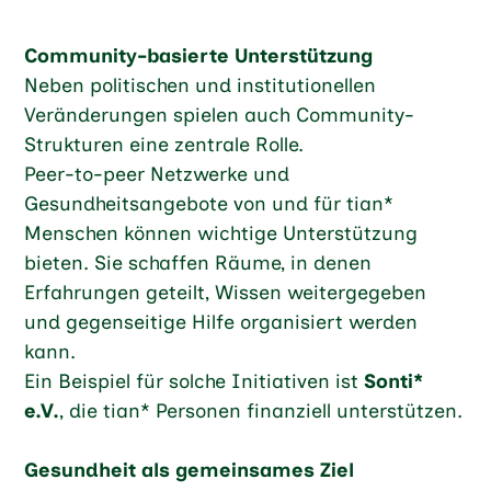
Community-basierte Unterstützung
Neben politischen und institutionellen
Veränderungen spielen auch Community-
Strukturen eine zentrale Rolle.
Peer-to-peer Netzwerke und
Gesundheitsangebote von und für tian*
Menschen können wichtige Unterstützung
bieten. Sie schaffen Räume, in denen
Erfahrungen geteilt, Wissen weitergegeben
und gegenseitige Hilfe organisiert werden
kann.
Ein Beispiel für solche Initiativen ist
Sonti*
e.V.
, die tian* Personen finanziell unterstützen.
Gesundheit als gemeinsames Ziel