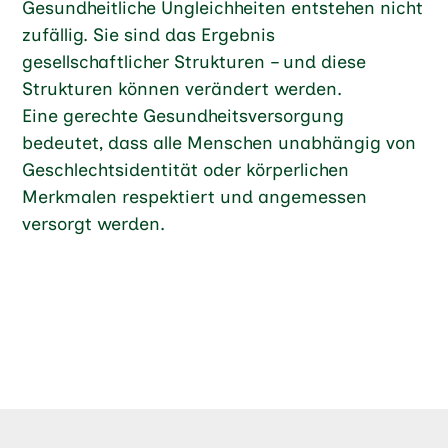
Gesundheitliche Ungleichheiten entstehen nicht
zufällig. Sie sind das Ergebnis
gesellschaftlicher Strukturen – und diese
Strukturen können verändert werden.
Eine gerechte Gesundheitsversorgung
bedeutet, dass alle Menschen unabhängig von
Geschlechtsidentität oder körperlichen
Merkmalen respektiert und angemessen
versorgt werden.