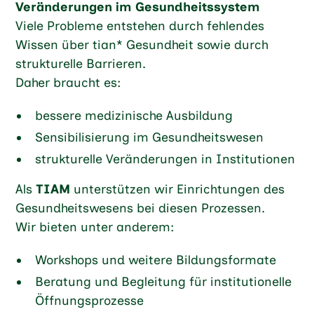
Veränderungen im Gesundheitssystem
Viele Probleme entstehen durch fehlendes
Wissen über tian* Gesundheit sowie durch
strukturelle Barrieren.
Daher braucht es:
bessere medizinische Ausbildung
Sensibilisierung im Gesundheitswesen
strukturelle Veränderungen in Institutionen
Als
TIAM
unterstützen wir Einrichtungen des
Gesundheitswesens bei diesen Prozessen.
Wir bieten unter anderem:
Workshops und weitere Bildungsformate
Beratung und Begleitung für institutionelle
Öffnungsprozesse