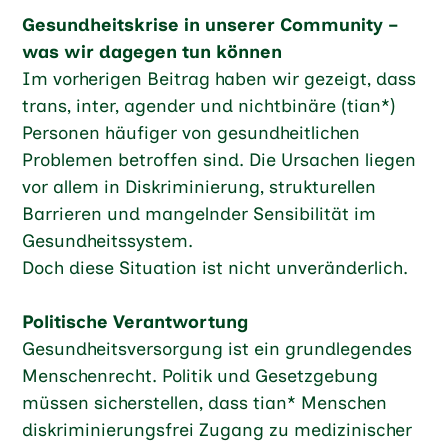
Gesundheitskrise in unserer Community –
was wir dagegen tun können
Im vorherigen Beitrag haben wir gezeigt, dass
trans, inter, agender und nichtbinäre (tian*)
Personen häufiger von gesundheitlichen
Problemen betroffen sind. Die Ursachen liegen
vor allem in Diskriminierung, strukturellen
Barrieren und mangelnder Sensibilität im
Gesundheitssystem.
Doch diese Situation ist nicht unveränderlich.
Politische Verantwortung
Gesundheitsversorgung ist ein grundlegendes
Menschenrecht. Politik und Gesetzgebung
müssen sicherstellen, dass tian* Menschen
diskriminierungsfrei Zugang zu medizinischer