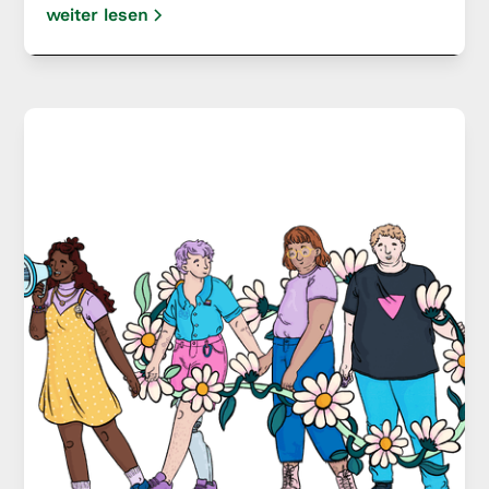
weiter lesen