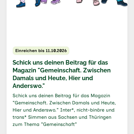
Einreichen bis 11.10.2026
Schick uns deinen Beitrag für das
Magazin "Gemeinschaft. Zwischen
Damals und Heute, Hier und
Anderswo."
Schick uns deinen Beitrag für das Magazin
"Gemeinschaft. Zwischen Damals und Heute,
Hier und Anderswo." Inter*, nicht-binäre und
trans* Simmen aus Sachsen und Thüringen
zum Thema "Gemeinschaft"