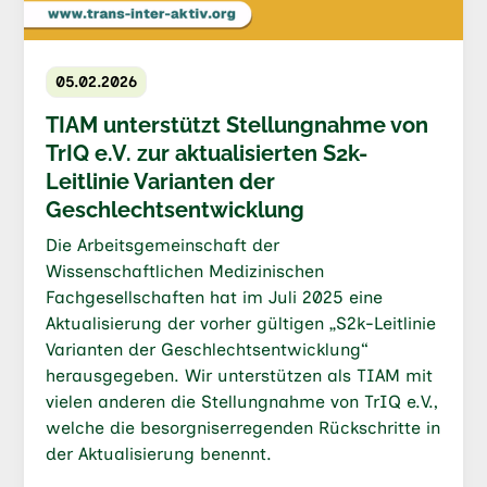
05.02.2026
TIAM unterstützt Stellungnahme von
TrIQ e.V. zur aktualisierten S2k-
Leitlinie Varianten der
Geschlechtsentwicklung
Die Arbeitsgemeinschaft der
Wissenschaftlichen Medizinischen
Fachgesellschaften hat im Juli 2025 eine
Aktualisierung der vorher gültigen „S2k-Leitlinie
Varianten der Geschlechtsentwicklung“
herausgegeben. Wir unterstützen als TIAM mit
vielen anderen die Stellungnahme von TrIQ e.V.,
welche die besorgniserregenden Rückschritte in
der Aktualisierung benennt.