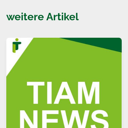
weitere Artikel