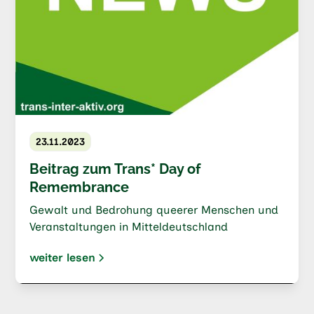
23.11.2023
Beitrag zum Trans* Day of
Remembrance
Gewalt und Bedrohung queerer Menschen und
Veranstaltungen in Mitteldeutschland
weiter lesen