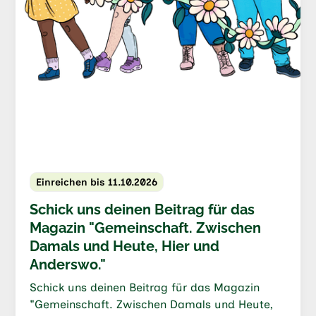
Einreichen bis 11.10.2026
Schick uns deinen Beitrag für das
Magazin "Gemeinschaft. Zwischen
Damals und Heute, Hier und
Anderswo."
Schick uns deinen Beitrag für das Magazin
"Gemeinschaft. Zwischen Damals und Heute,