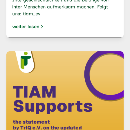
inter Menschen aufmerksam machen. Folgt
uns: tiam_ev
weiter lesen