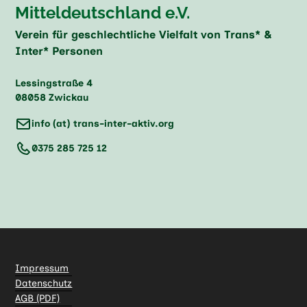
Mitteldeutschland e.V.
Verein für geschlechtliche Vielfalt von Trans* &
Inter* Personen
Lessingstraße 4
08058 Zwickau
info (at) trans-inter-aktiv.org
0375 285 725 12
Impressum
Datenschutz
AGB (PDF)