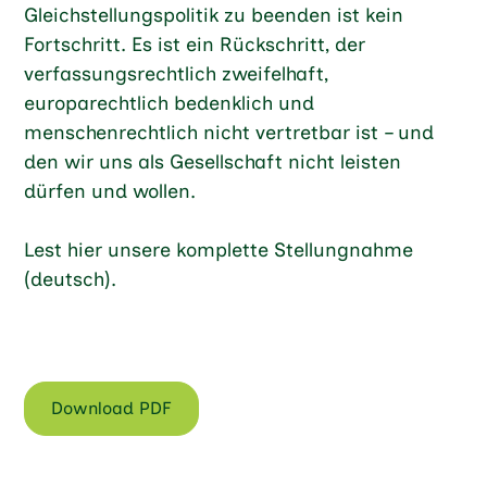
Gleichstellungspolitik zu beenden ist kein
Fortschritt. Es ist ein Rückschritt, der
verfassungsrechtlich zweifelhaft,
europarechtlich bedenklich und
menschenrechtlich nicht vertretbar ist – und
den wir uns als Gesellschaft nicht leisten
dürfen und wollen.
Lest hier unsere komplette Stellungnahme
(deutsch).
Download PDF