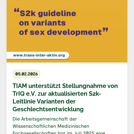
05.02.2026
TIAM unterstützt Stellungnahme von
TrIQ e.V. zur aktualisierten S2k-
Leitlinie Varianten der
Geschlechtsentwicklung
Die Arbeitsgemeinschaft der
Wissenschaftlichen Medizinischen
Fachgesellschaften hat im Juli 2025 eine