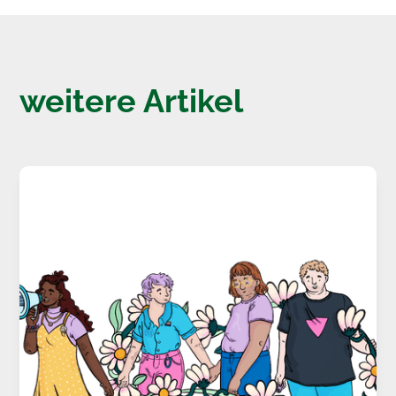
weitere Artikel