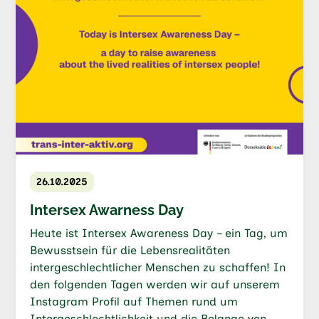
26.10.2025
Intersex Awarness Day
Heute ist Intersex Awareness Day – ein Tag, um
Bewusstsein für die Lebensrealitäten
intergeschlechtlicher Menschen zu schaffen! In
den folgenden Tagen werden wir auf unserem
Instagram Profil auf Themen rund um
Intergeschlechtlichkeit und die Belange von