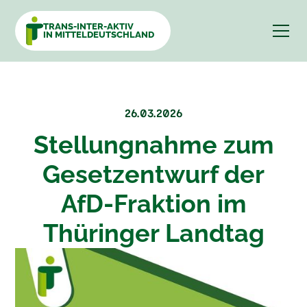
TRANS-INTER-AKTIV
IN MITTELDEUTSCHLAND
26.03.2026
Stellungnahme zum
Gesetzentwurf der
AfD-Fraktion im
Thüringer Landtag