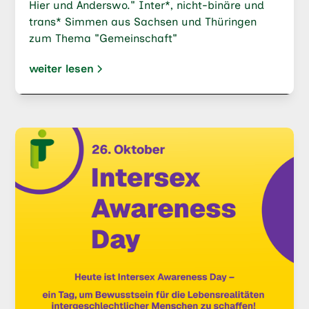
Hier und Anderswo." Inter*, nicht-binäre und
trans* Simmen aus Sachsen und Thüringen
zum Thema "Gemeinschaft"
weiter lesen