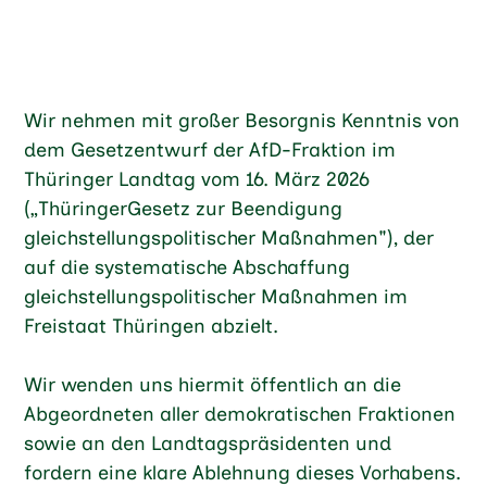
Wir nehmen mit großer Besorgnis Kenntnis von
dem Gesetzentwurf der AfD-Fraktion im
Thüringer Landtag vom 16. März 2026
(„ThüringerGesetz zur Beendigung
gleichstellungspolitischer Maßnahmen"), der
auf die systematische Abschaffung
gleichstellungspolitischer Maßnahmen im
Freistaat Thüringen abzielt.
Wir wenden uns hiermit öffentlich an die
Abgeordneten aller demokratischen Fraktionen
sowie an den Landtagspräsidenten und
fordern eine klare Ablehnung dieses Vorhabens.