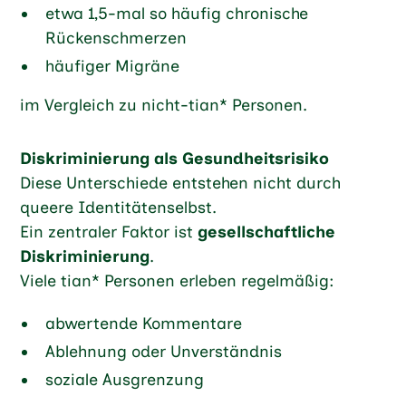
etwa 1,5-mal so häufig chronische
Rückenschmerzen
häufiger Migräne
im Vergleich zu nicht-tian* Personen.
Diskriminierung als Gesundheitsrisiko
Diese Unterschiede entstehen nicht durch
queere Identitätenselbst.
Ein zentraler Faktor ist
gesellschaftliche
Diskriminierung
.
Viele tian* Personen erleben regelmäßig:
abwertende Kommentare
Ablehnung oder Unverständnis
soziale Ausgrenzung