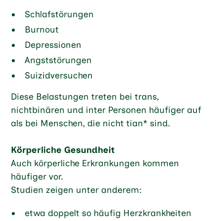
Schlafstörungen
Burnout
Depressionen
Angststörungen
Suizidversuchen
Diese Belastungen treten bei trans,
nichtbinären und inter Personen häufiger auf
als bei Menschen, die nicht tian* sind.
Körperliche Gesundheit
Auch körperliche Erkrankungen kommen
häufiger vor.
Studien zeigen unter anderem:
etwa doppelt so häufig Herzkrankheiten