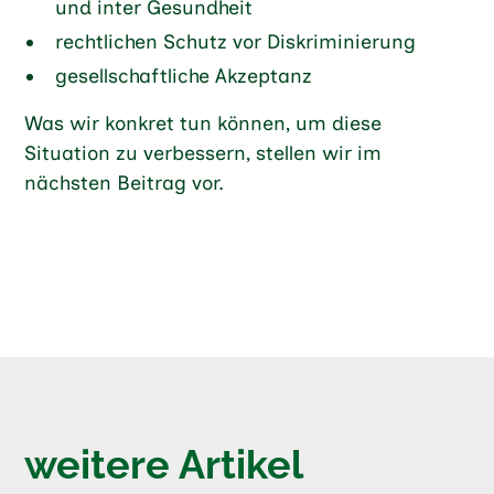
und inter Gesundheit
rechtlichen Schutz vor Diskriminierung
gesellschaftliche Akzeptanz
Was wir konkret tun können, um diese
Situation zu verbessern, stellen wir im
nächsten Beitrag vor.
weitere Artikel