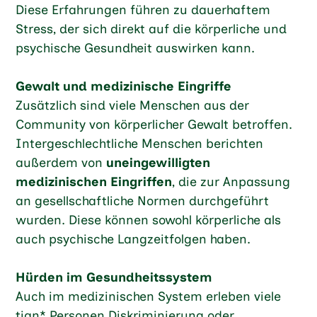
Diese Erfahrungen führen zu dauerhaftem
Stress, der sich direkt auf die körperliche und
psychische Gesundheit auswirken kann.
Gewalt und medizinische Eingriffe
Zusätzlich sind viele Menschen aus der
Community von körperlicher Gewalt betroffen.
Intergeschlechtliche Menschen berichten
außerdem von
uneingewilligten
medizinischen Eingriffen
, die zur Anpassung
an gesellschaftliche Normen durchgeführt
wurden. Diese können sowohl körperliche als
auch psychische Langzeitfolgen haben.
Hürden im Gesundheitssystem
Auch im medizinischen System erleben viele
tian* Personen Diskriminierung oder