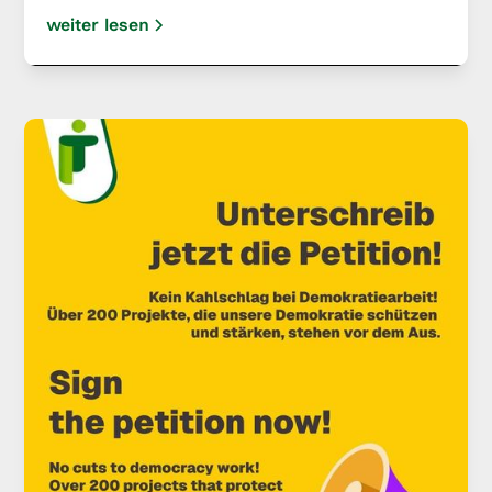
weiter lesen