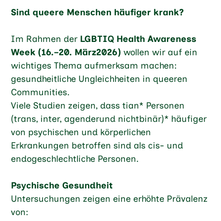
Sind queere Menschen häufiger krank?
Im Rahmen der
LGBTIQ Health Awareness
Week (16.–20. März2026)
wollen wir auf ein
wichtiges Thema aufmerksam machen:
gesundheitliche Ungleichheiten in queeren
Communities.
Viele Studien zeigen, dass tian* Personen
(trans, inter, agenderund nichtbinär)* häufiger
von psychischen und körperlichen
Erkrankungen betroffen sind als cis- und
endogeschlechtliche Personen.
Psychische Gesundheit
Untersuchungen zeigen eine erhöhte Prävalenz
von: