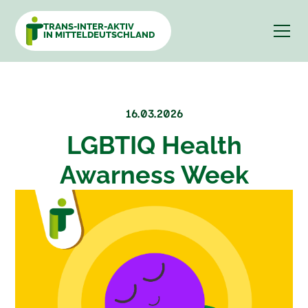
TRANS-INTER-AKTIV
IN MITTELDEUTSCHLAND
16.03.2026
LGBTIQ Health
Awarness Week