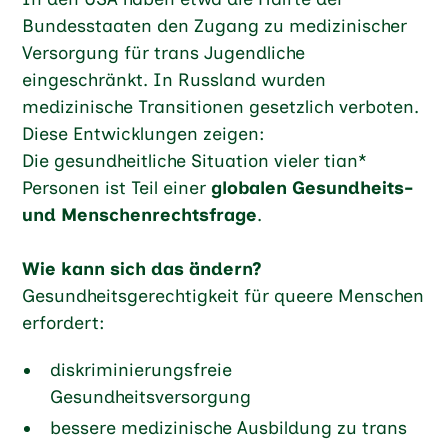
Bundesstaaten den Zugang zu medizinischer
Versorgung für trans Jugendliche
eingeschränkt. In Russland wurden
medizinische Transitionen gesetzlich verboten.
Diese Entwicklungen zeigen:
Die gesundheitliche Situation vieler tian*
Personen ist Teil einer
globalen Gesundheits-
und Menschenrechtsfrage
.
Wie kann sich das ändern?
Gesundheitsgerechtigkeit für queere Menschen
erfordert:
diskriminierungsfreie
Gesundheitsversorgung
bessere medizinische Ausbildung zu trans