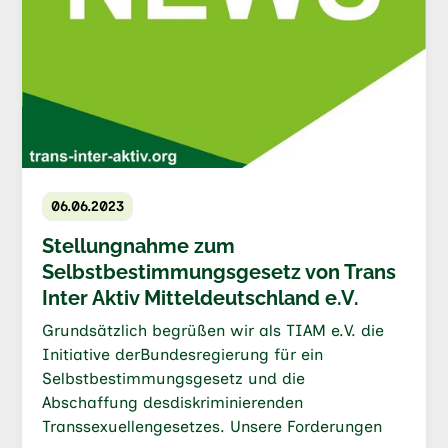
06.06.2023
Stellungnahme zum
Selbstbestimmungsgesetz von Trans
Inter Aktiv Mitteldeutschland e.V.
Grundsätzlich begrüßen wir als TIAM e.V. die
Initiative derBundesregierung für ein
Selbstbestimmungsgesetz und die
Abschaffung desdiskriminierenden
Transsexuellengesetzes. Unsere Forderungen