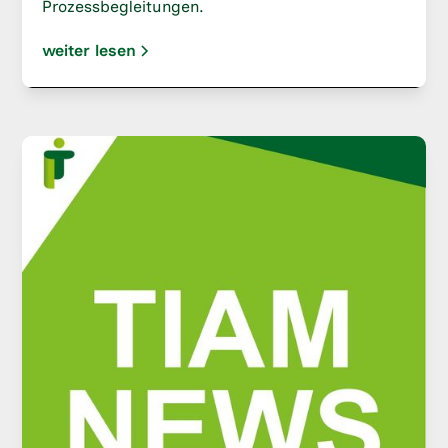
Prozessbegleitungen.
weiter lesen