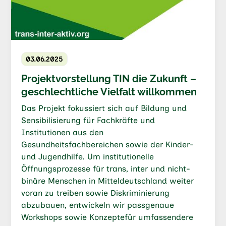
03.06.2025
Projektvorstellung TIN die Zukunft –
geschlechtliche Vielfalt willkommen
Das Projekt fokussiert sich auf Bildung und
Sensibilisierung für Fachkräfte und
Institutionen aus den
Gesundheitsfachbereichen sowie der Kinder-
und Jugendhilfe. Um institutionelle
Öffnungsprozesse für trans, inter und nicht-
binäre Menschen in Mitteldeutschland weiter
voran zu treiben sowie Diskriminierung
abzubauen, entwickeln wir passgenaue
Workshops sowie Konzeptefür umfassendere