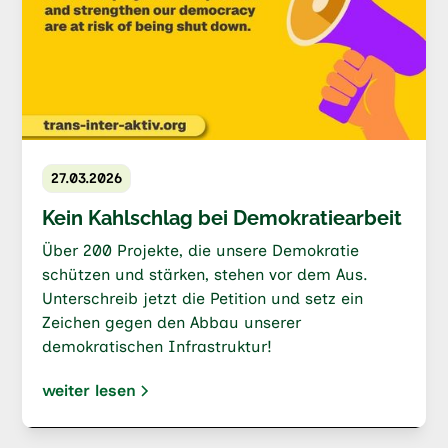
27.03.2026
Kein Kahlschlag bei Demokratiearbeit
Über 200 Projekte, die unsere Demokratie
schützen und stärken, stehen vor dem Aus.
Unterschreib jetzt die Petition und setz ein
Zeichen gegen den Abbau unserer
demokratischen Infrastruktur!
weiter lesen