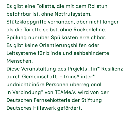
Es gibt eine Toilette, die mit dem Rollstuhl
befahrbar ist, ohne Notfrufsystem,
Stützklappgriffe vorhanden, aber nicht länger
als die Toilette selbst, ohne Rückenlehne,
Spülung nur über Spülkasten erreichbar.
Es gibt keine Orientierungshilfen oder
Leitsysteme für blinde und sehbehinderte
Menschen.
Diese Veranstaltung des Projekts „tin* Resilienz
durch Gemeinschaft – trans* inter*
undnichtbinäre Personen überregional
in Verbindung“ von TIAMe.V. wird von der
Deutschen Fernsehlotterie der Stiftung
Deutsches Hilfswerk gefördert.