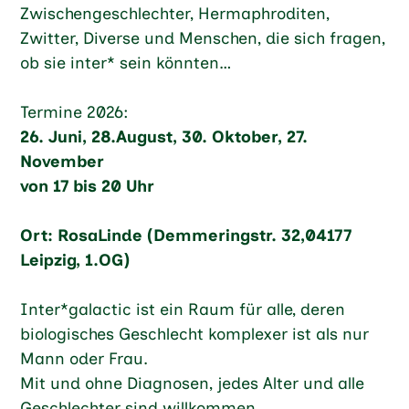
Zwischengeschlechter, Hermaphroditen,
Zwitter, Diverse und Menschen, die sich fragen,
ob sie inter* sein könnten…
Termine 2026:
26. Juni, 28.August, 30. Oktober, 27.
November
von 17 bis 20 Uhr
Ort: RosaLinde (Demmeringstr. 32,04177
Leipzig, 1.OG)
Inter*galactic ist ein Raum für alle, deren
biologisches Geschlecht komplexer ist als nur
Mann oder Frau.
Mit und ohne Diagnosen, jedes Alter und alle
Geschlechter sind willkommen.