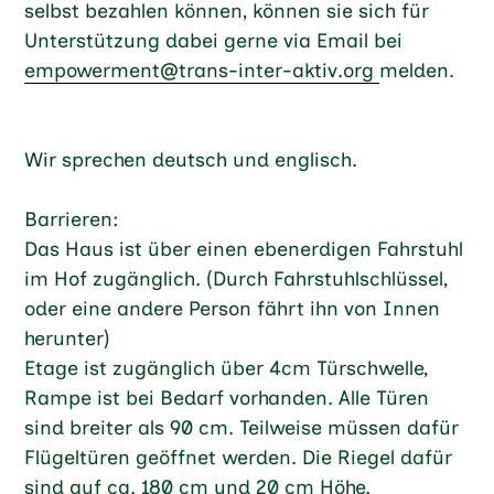
selbst bezahlen können, können sie sich für
Unterstützung dabei gerne via Email bei
empowerment@trans-inter-aktiv.org
melden.
Wir sprechen deutsch und englisch.
Barrieren:
Das Haus ist über einen ebenerdigen Fahrstuhl
im Hof zugänglich. (Durch Fahrstuhlschlüssel,
oder eine andere Person fährt ihn von Innen
herunter)
Etage ist zugänglich über 4cm Türschwelle,
Rampe ist bei Bedarf vorhanden. Alle Türen
sind breiter als 90 cm. Teilweise müssen dafür
Flügeltüren geöffnet werden. Die Riegel dafür
sind auf ca. 180 cm und 20 cm Höhe.