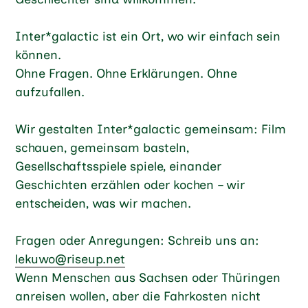
Inter*galactic ist ein Ort, wo wir einfach sein
können.
Ohne Fragen. Ohne Erklärungen. Ohne
aufzufallen.
Wir gestalten Inter*galactic gemeinsam: Film
schauen, gemeinsam basteln,
Gesellschaftsspiele spiele, einander
Geschichten erzählen oder kochen – wir
entscheiden, was wir machen.
Fragen oder Anregungen: Schreib uns an:
lekuwo@riseup.net
Wenn Menschen aus Sachsen oder Thüringen
anreisen wollen, aber die Fahrkosten nicht