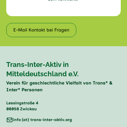
E-Mail Kontakt bei Fragen
Trans-Inter-Aktiv in
Mitteldeutschland e.V.
Verein für geschlechtliche Vielfalt von Trans* &
Inter* Personen
Lessingstraße 4
08058 Zwickau
info (at) trans-inter-aktiv.org