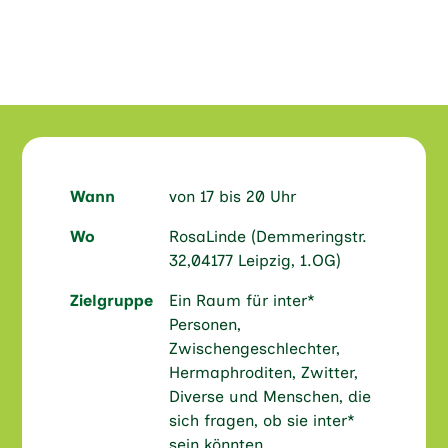
Wann
von 17 bis 20 Uhr
Wo
RosaLinde (Demmeringstr.
32,04177 Leipzig, 1.OG)
Zielgruppe
Ein Raum für inter*
Personen,
Zwischengeschlechter,
Hermaphroditen, Zwitter,
Diverse und Menschen, die
sich fragen, ob sie inter*
sein könnten…