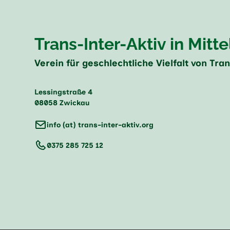
Trans-Inter-Aktiv in Mitt
Verein für geschlechtliche Vielfalt von Tr
Lessingstraße 4
08058 Zwickau
info (at) trans-inter-aktiv.org
0375 285 725 12