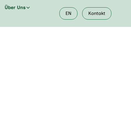
Über Uns
EN
Kontakt