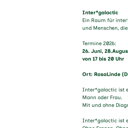
Inter*galactic
Ein Raum für inter
und Menschen, die 
Termine 2026:
26. Juni, 28.Augu
von 17 bis 20 Uhr
Ort: RosaLinde (D
Inter*galactic ist 
Mann oder Frau.
Mit und ohne Diagn
Inter*galactic ist 